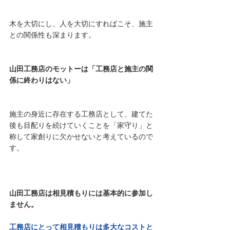
木を大切にし、人を大切にすればこそ、施主
との関係性も深まります。
山田工務店のモットーは「工務店と施主の関
係に終わりはない」
施主の身近に存在する工務店として、建てた
後も目配りを続けていくことを「家守り」と
称して家創りに欠かせないと考えているので
す。
山田工務店は相見積もりには基本的に参加し
ません。
工務店にとって相見積もりは多大なコストと