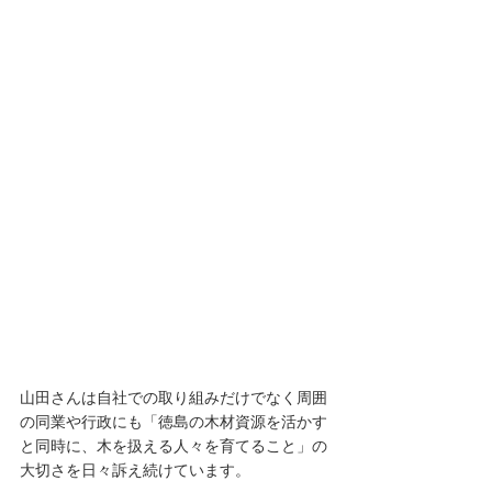
山田さんは自社での取り組みだけでなく周囲
の同業や行政にも「徳島の木材資源を活かす
と同時に、木を扱える人々を育てること」の
大切さを日々訴え続けています。