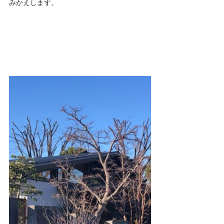
みかえします。