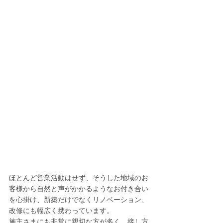
ほとんど営業活動はせず、そうした地域のお
客様から自然と声がかかるようなお付き合い
を心掛け、新築だけでなくリノベーション、
改修にも幅広く携わっています。
施主さまにも非常に親切な方が多く、接し方