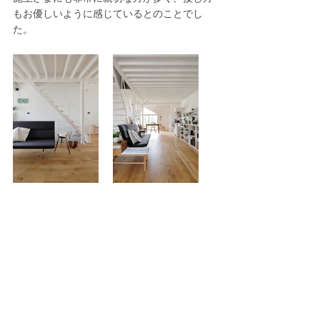
もお優しいように感じているとのことでし
た。