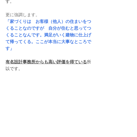
す。
更に強調します。
「家づくりは　お客様（他人）の住まいをつ
くることなのですが　自分が住むと思ってつ
くることなんです。満足がいく建物に仕上げ
て帰ってくる。ここが本当に大事なところで
す」
有名設計事務所からも高い評価を得ている
所
以です。