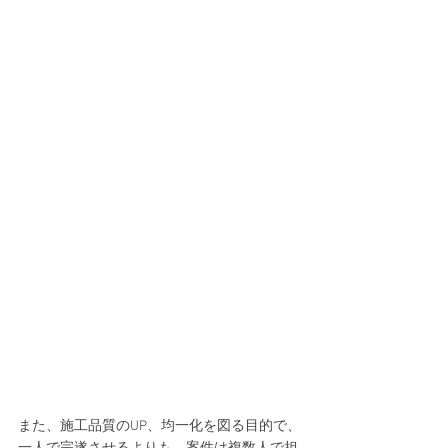
また、施工品質のUP、均一化を図る目的で、