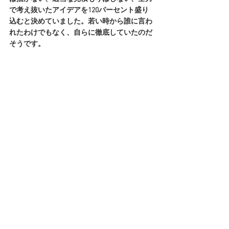
で考え抜いたアイデアを120パーセント盛り
込むと決めていました。若い時から誰に言わ
れたわけでもなく、自らに徹底していたのだ
そうです。