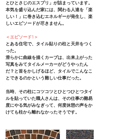
とひとさじのエスプリ」が詰まっています。
本気を盛り込んだ家には、関わる人達を「楽
しい！」に巻き込むエネルギーが発生し、楽
しいエピソードが尽きません。
＜エピソード1＞
とある住宅で、タイル貼りの柱と天井をつく
った。
滑らかに曲線を描くカーブは、出来上がった
写真をみてタイルメーカーがどうやったん
だ？と首をかしげるほど、タイルでこんなこ
とできるのかという難しい仕事だった。
当時、その柱にコツコツとひとつひとつタイ
ルを貼っていた職人さんは、その仕事の難易
度にやる気がみなぎって、何度休憩の声をか
けても柱から離れなかったそうです。